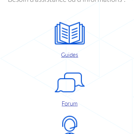
Guides
Forum